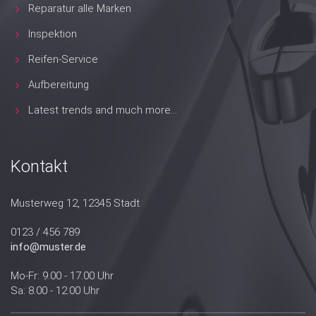
Reparatur alle Marken
Inspektion
Reifen-Service
Aufbereitung
Latest trends and much more...
Kontakt
Musterweg 12, 12345 Stadt
0123 / 456 789
info@muster.de
Mo-Fr: 9.00 - 17.00 Uhr
Sa: 8.00 - 12.00 Uhr